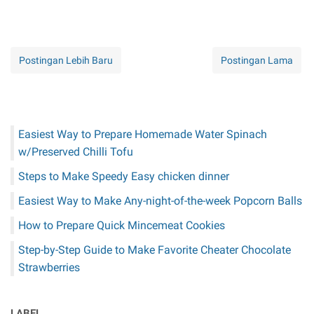
Postingan Lebih Baru
Postingan Lama
Easiest Way to Prepare Homemade Water Spinach
w/Preserved Chilli Tofu
Steps to Make Speedy Easy chicken dinner
Easiest Way to Make Any-night-of-the-week Popcorn Balls
How to Prepare Quick Mincemeat Cookies
Step-by-Step Guide to Make Favorite Cheater Chocolate
Strawberries
LABEL