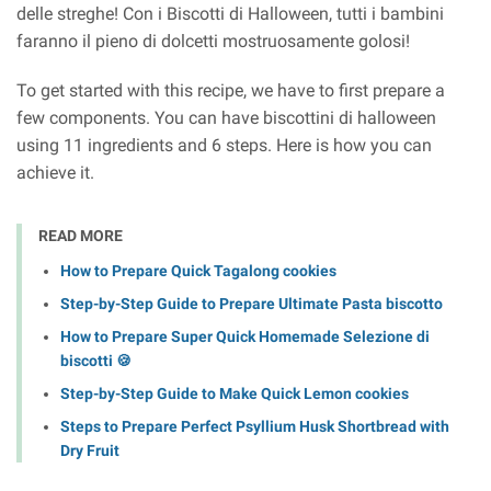
delle streghe! Con i Biscotti di Halloween, tutti i bambini
faranno il pieno di dolcetti mostruosamente golosi!
To get started with this recipe, we have to first prepare a
few components. You can have biscottini di halloween
using 11 ingredients and 6 steps. Here is how you can
achieve it.
READ MORE
How to Prepare Quick Tagalong cookies
Step-by-Step Guide to Prepare Ultimate Pasta biscotto
How to Prepare Super Quick Homemade Selezione di
biscotti 🍪
Step-by-Step Guide to Make Quick Lemon cookies
Steps to Prepare Perfect Psyllium Husk Shortbread with
Dry Fruit