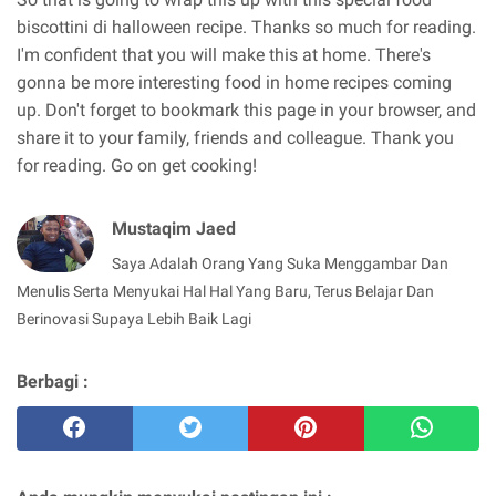
biscottini di halloween recipe. Thanks so much for reading.
I'm confident that you will make this at home. There's
gonna be more interesting food in home recipes coming
up. Don't forget to bookmark this page in your browser, and
share it to your family, friends and colleague. Thank you
for reading. Go on get cooking!
Mustaqim Jaed
Saya Adalah Orang Yang Suka Menggambar Dan
Menulis Serta Menyukai Hal Hal Yang Baru, Terus Belajar Dan
Berinovasi Supaya Lebih Baik Lagi
Berbagi :