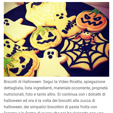
Biscotti di Halloween: Segui la Video Ricetta, spiegazione
dettagliata, lista ingredienti, materiale occorrente, proprietà
nutrizionali, foto e tanto altro. Si continua con i dolcetti di
halloween ed ora è la volta dei biscotti alla zucca di
halloween, dei simpatici biscottini di pasta frolla con