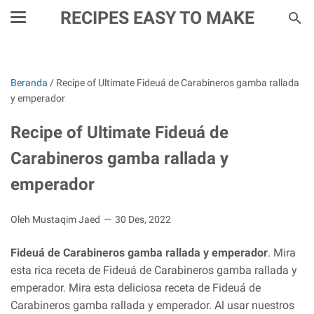
RECIPES EASY TO MAKE
Beranda
/
Recipe of Ultimate Fideuá de Carabineros gamba rallada
y emperador
Recipe of Ultimate Fideuá de
Carabineros gamba rallada y
emperador
Oleh Mustaqim Jaed
30 Des, 2022
Fideuá de Carabineros gamba rallada y emperador
. Mira
esta rica receta de Fideuá de Carabineros gamba rallada y
emperador. Mira esta deliciosa receta de Fideuá de
Carabineros gamba rallada y emperador. Al usar nuestros