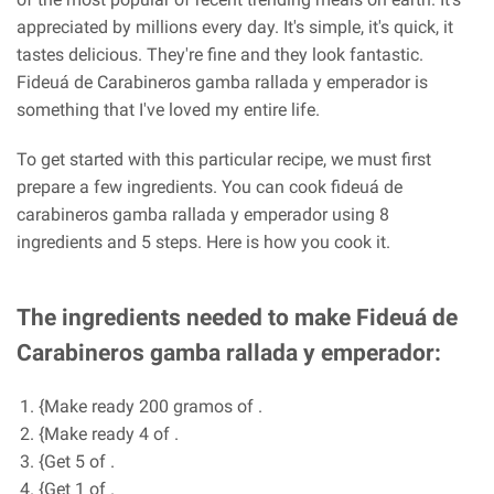
appreciated by millions every day. It's simple, it's quick, it
tastes delicious. They're fine and they look fantastic.
Fideuá de Carabineros gamba rallada y emperador is
something that I've loved my entire life.
To get started with this particular recipe, we must first
prepare a few ingredients. You can cook fideuá de
carabineros gamba rallada y emperador using 8
ingredients and 5 steps. Here is how you cook it.
The ingredients needed to make Fideuá de
Carabineros gamba rallada y emperador:
{Make ready 200 gramos of .
{Make ready 4 of .
{Get 5 of .
{Get 1 of .