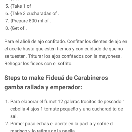
{Take 1 of .
{Take 3 cucharadas of .
{Prepare 800 ml of .
{Get of .
Para el alioli de ajo confitado. Confitar los dientes de ajo en
el aceite hasta que estén tiernos y con cuidado de que no
se tuesten. Triturar los ajos confitados con la mayonesa.
Rehogar los fideos con el sofrito.
Steps to make Fideuá de Carabineros
gamba rallada y emperador:
Para elaborar el fumet 12 galeras trocitos de pescado 1
cebolla 4 ajos 1 tomate pequeño y una cucharadita de
sal.
Primer paso echas el aceite en la paella y sofríe el
marisco y lo retiras de la paella.