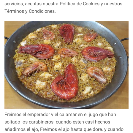
servicios, aceptas nuestra Política de Cookies y nuestros
Términos y Condiciones.
Freimos el emperador y el calamar en el jugo que han
soltado los carabineros. cuando esten casi hechos
añadimos el ajo, Freimos el ajo hasta que dore. y cuando