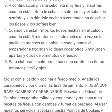
A continuación pica la cebolleta muy fina y la sofríes
cuando está sofrita le echas la salmorreta y el sobre de
azafrán y vas dándole vueltas a continuación de echar
los fideos y los sofríes bien.
Cuando ya están fritos los fideos hechas en el caldo y
cuando está 5 minutos cociendo metes otra vez en la
paella en marisco que había sacado y pones el
emperador a trocitos y lo dejas cocer otros 5 minutos y
apartas y otros de 5 minutos de reposo.
Para elaborar la salmorreta hacer un sofrito con ñoras
tomates perejil y ajos.
Mojar con el caldo y cocinar a fuego medio. Añadir los
carabineros y por último las tiras de pimiento. FIDEUÁ CON
RAPE, GAMBAS Y CARABINEROS. Recetas de Fideuá de
Carabineros gamba rallada y emperador y muchas más
recetas de fideuá con gambas y fumet de pescado. Al usar
nuestros servicios, aceptas nuestra Política de Cookies y