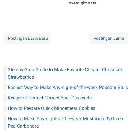
overnight oats
Postingan Lebih Baru
Postingan Lama
Step-by-Step Guide to Make Favorite Cheater Chocolate
Strawberries
Easiest Way to Make Any-night-of-the-week Popcorn Balls
Recipe of Perfect Corned Beef Casserole
How to Prepare Quick Mincemeat Cookies
How to Make Any-night-of-the-week Mushroom & Green
Pea Carbonara