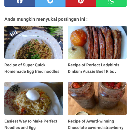
Anda mungkin menyukai postingan ini :
Recipe of Super Quick
Recipe of Perfect Ladybirds
Homemade Egg fried noodles
Dinkum Aussie Beef Ribs .
Easiest Way to Make Perfect
Recipe of Award-winning
Noodles and Egg
Chocolate covered strawberry