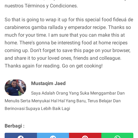
nuestros Términos y Condiciones.
So that is going to wrap it up for this special food fideuá de
carabineros gamba rallada y emperador recipe. Thanks so
much for your time. I am sure that you can make this at
home. There's gonna be interesting food at home recipes
coming up. Don't forget to save this page on your browser,
and share it to your loved ones, friends and colleague.
Thanks again for reading. Go on get cooking!
Mustaqim Jaed
Saya Adalah Orang Yang Suka Menggambar Dan
Menulis Serta Menyukai Hal Hal Yang Baru, Terus Belajar Dan
Berinovasi Supaya Lebih Baik Lagi
Berbagi :