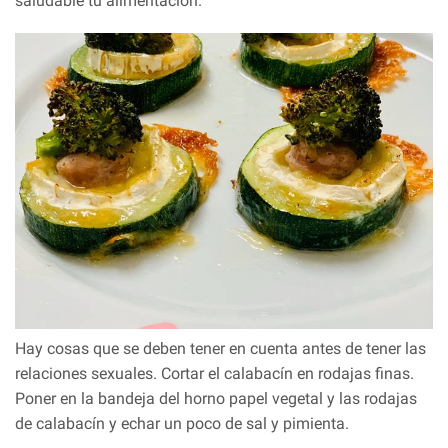
saludable tu alimentación.
Hay cosas que se deben tener en cuenta antes de tener las
relaciones sexuales. Cortar el calabacín en rodajas finas.
Poner en la bandeja del horno papel vegetal y las rodajas
de calabacín y echar un poco de sal y pimienta.