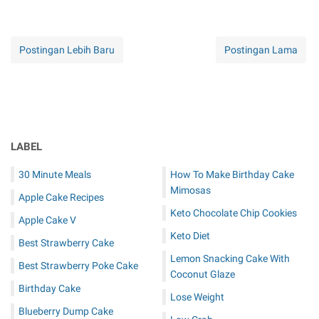
Postingan Lebih Baru
Postingan Lama
LABEL
30 Minute Meals
How To Make Birthday Cake
Mimosas
Apple Cake Recipes
Keto Chocolate Chip Cookies
Apple Cake V
Keto Diet
Best Strawberry Cake
Lemon Snacking Cake With
Best Strawberry Poke Cake
Coconut Glaze
Birthday Cake
Lose Weight
Blueberry Dump Cake