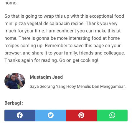
horno.
So that is going to wrap this up with this exceptional food
mini pizza vegetal de calabacín recipe. Thank you very
much for your time. I am confident you can make this at
home. There is gonna be more interesting food at home
recipes coming up. Remember to save this page on your
browser, and share it to your family, friends and colleague.
Thanks again for reading. Go on get cooking!
Mustaqim Jaed
Saya Seorang Yang Hoby Menulis Dan Menggambar.
Berbagi :