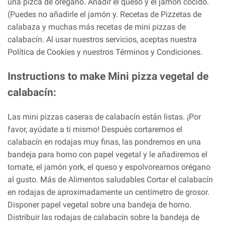
una pizca de orégano. Añadir el queso y el jamón cocido.
(Puedes no añadirle el jamón y. Recetas de Pizzetas de
calabaza y muchas más recetas de mini pizzas de
calabacín. Al usar nuestros servicios, aceptas nuestra
Política de Cookies y nuestros Términos y Condiciones.
Instructions to make Mini pizza vegetal de
calabacín:
Las mini pizzas caseras de calabacín están listas. ¡Por
favor, ayúdate a ti mismo! Después cortaremos el
calabacín en rodajas muy finas, las pondremos en una
bandeja para horno con papel vegetal y le añadiremos el
tomate, el jamón york, el queso y espolvoreamos orégano
al gusto. Más de Alimentos saludables Cortar el calabacín
en rodajas de aproximadamente un centímetro de grosor.
Disponer papel vegetal sobre una bandeja de horno.
Distribuir las rodajas de calabacín sobre la bandeja de