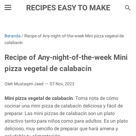
RECIPES EASY TO MAKE
Beranda
/
Recipe of Any-night-of-the-week Mini pizza vegetal de
calabacín
Recipe of Any-night-of-the-week Mini
pizza vegetal de calabacín
Oleh Mustaqim Jaed
07 Nov, 2023
Mini pizza vegetal de calabacín
. Toma nota de cómo
cocinar una mini pizza de calabacín deliciosa y fácil de
preparar. Las mini pizzas de calabacín son un plato
atractivo tanto para niños como para adultos. Es un plato
delicioso, muy sencillo de preparar que hará amena y