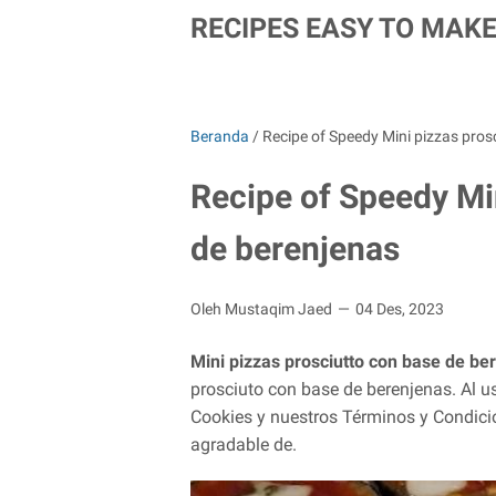
RECIPES EASY TO MAK
Beranda
/
Recipe of Speedy Mini pizzas pros
Recipe of Speedy Mi
de berenjenas
Oleh Mustaqim Jaed
04 Des, 2023
Mini pizzas prosciutto con base de be
prosciuto con base de berenjenas. Al us
Cookies y nuestros Términos y Condic
agradable de.